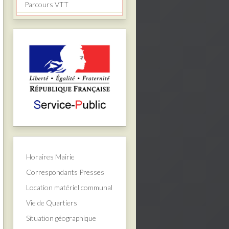
Parcours VTT
Horaires Mairie
Correspondants Presses
Location matériel communal
Vie de Quartiers
Situation géographique