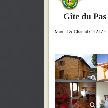
Gîte du Pas
Martial & Chantal CHAIZE