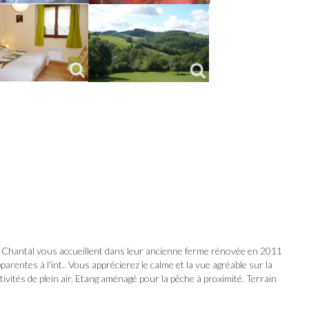
t Chantal vous accueillent dans leur ancienne ferme rénovée en 2011
pparentes à l'int.. Vous apprécierez le calme et la vue agréable sur la
ivités de plein air. Etang aménagé pour la pêche à proximité. Terrain