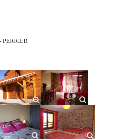
 - PERRIER