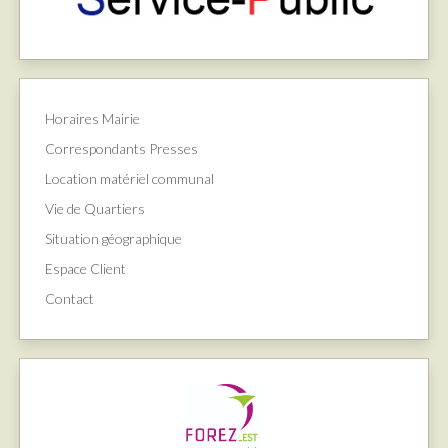
Horaires Mairie
Correspondants Presses
Location matériel communal
Vie de Quartiers
Situation géographique
Espace Client
Contact