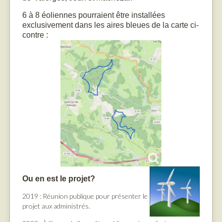
6 à 8 éoliennes pourraient être installées
exclusivement dans les aires bleues de la carte ci-
contre :
Ou en est le projet?
2019 : Réunion publique pour présenter le
projet aux administrés.