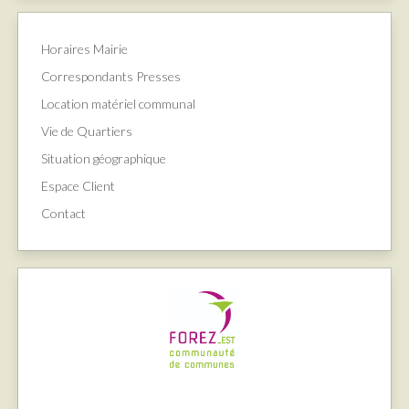
Horaires Mairie
Correspondants Presses
Location matériel communal
Vie de Quartiers
Situation géographique
Espace Client
Contact