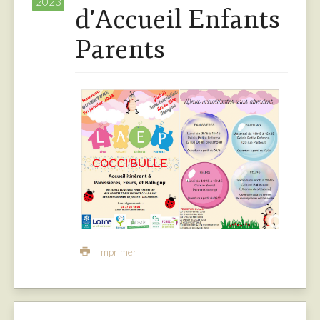
2023
d'Accueil Enfants
Parents
Imprimer