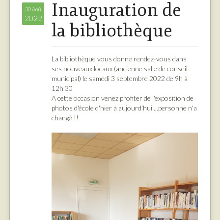
Inauguration de
30 Aoû
2022
la bibliothèque
La bibliothèque vous donne rendez-vous dans
ses nouveaux locaux (ancienne salle de conseil
municipal) le samedi 3 septembre 2022 de 9h à
12h 30
A cette occasion venez profiter de l'exposition de
photos d'école d'hier à aujourd'hui ...personne n'a
changé !!