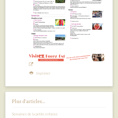
Imprimer
Plus d'articles...
Semaines de la petite enfance