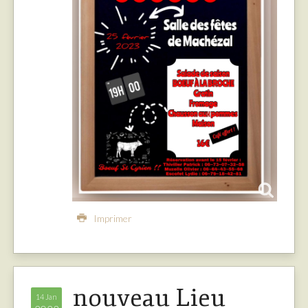
Imprimer
nouveau Lieu
14 Jan