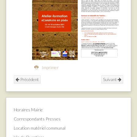
Imprimer
Précédent
Suivant
Horaires Mairie
Correspondants Presses
Location matériel communal